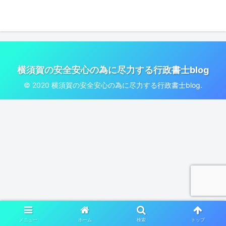
横須賀の安全安心の為に尽力する行政書士blog
© 2020 横須賀の安全安心の為に尽力する行政書士blog.
メニュー
ホーム
検索
トップ