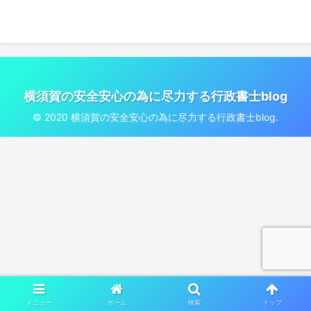
横須賀の安全安心の為に尽力する行政書士blog
© 2020 横須賀の安全安心の為に尽力する行政書士blog.
メニュー
ホーム
検索
トップ