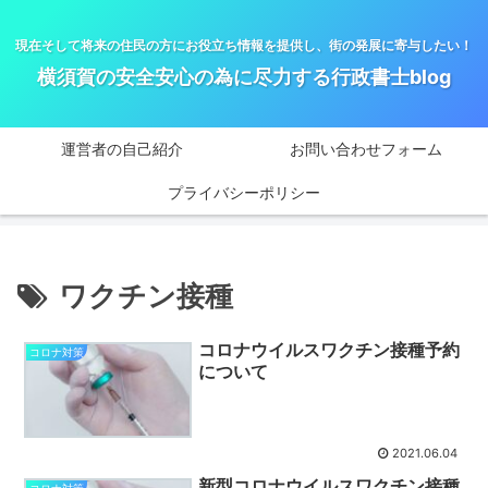
現在そして将来の住民の方にお役立ち情報を提供し、街の発展に寄与したい！
横須賀の安全安心の為に尽力する行政書士blog
運営者の自己紹介
お問い合わせフォーム
プライバシーポリシー
ワクチン接種
コロナウイルスワクチン接種予約
コロナ対策
について
2021.06.04
新型コロナウイルスワクチン接種