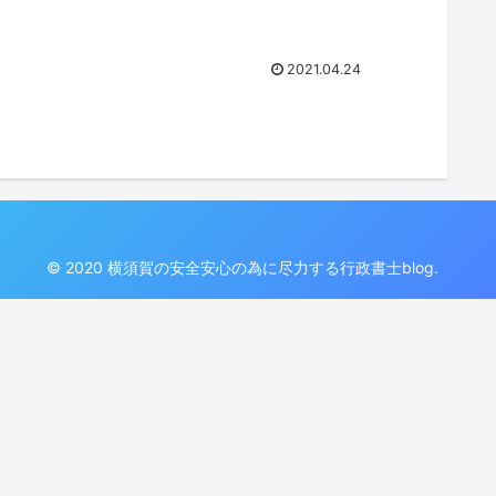
2021.04.24
© 2020 横須賀の安全安心の為に尽力する行政書士blog.