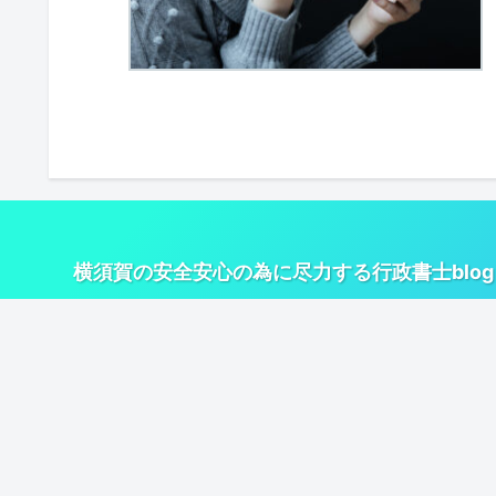
横須賀の安全安心の為に尽力する行政書士blog